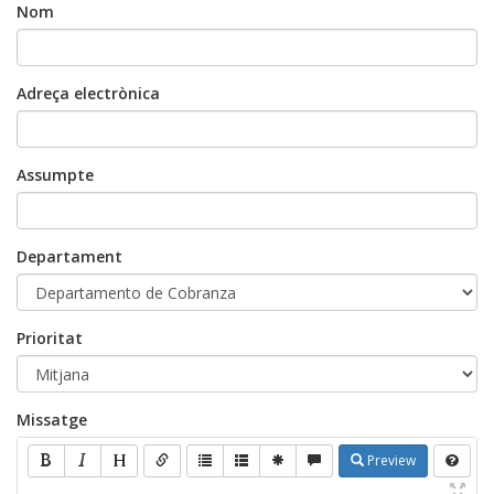
Nom
Adreça electrònica
Assumpte
Departament
Prioritat
Missatge
Preview