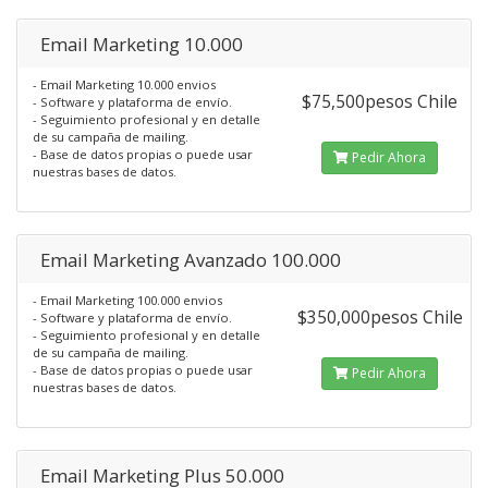
Email Marketing 10.000
- Email Marketing 10.000 envios
$75,500pesos Chile
- Software y plataforma de envío.
- Seguimiento profesional y en detalle
de su campaña de mailing.
- Base de datos propias o puede usar
Pedir Ahora
nuestras bases de datos.
Email Marketing Avanzado 100.000
- Email Marketing 100.000 envios
$350,000pesos Chile
- Software y plataforma de envío.
- Seguimiento profesional y en detalle
de su campaña de mailing.
- Base de datos propias o puede usar
Pedir Ahora
nuestras bases de datos.
Email Marketing Plus 50.000