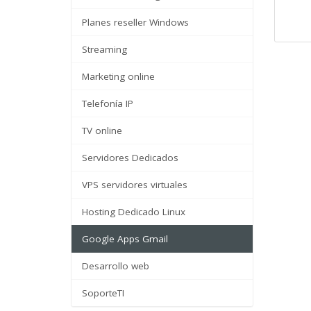
Planes reseller Windows
Streaming
Marketing online
Telefonía IP
TV online
Servidores Dedicados
VPS servidores virtuales
Hosting Dedicado Linux
Google Apps Gmail
Desarrollo web
SoporteTI