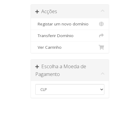
Acções
Registar um novo domínio
Transferir Domínio
Ver Carrinho
Escolha a Moeda de
Pagamento