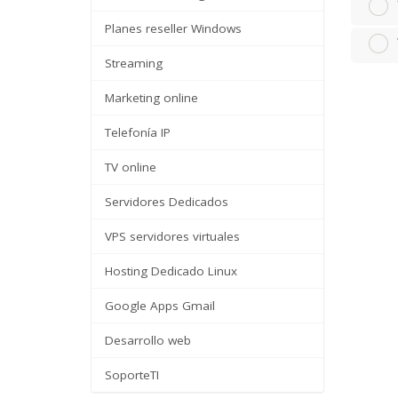
Planes reseller Windows
Streaming
Marketing online
Telefonía IP
TV online
Servidores Dedicados
VPS servidores virtuales
Hosting Dedicado Linux
Google Apps Gmail
Desarrollo web
SoporteTI