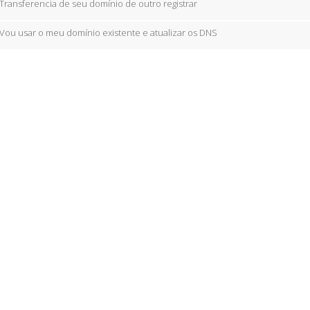
Transferencia de seu domínio de outro registrar
Vou usar o meu domínio existente e atualizar os DNS