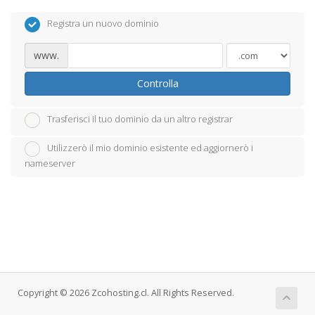
Registra un nuovo dominio
www.
Controlla
Trasferisci il tuo dominio da un altro registrar
Utilizzerò il mio dominio esistente ed aggiornerò i
nameserver
Copyright © 2026 Zcohosting.cl. All Rights Reserved.