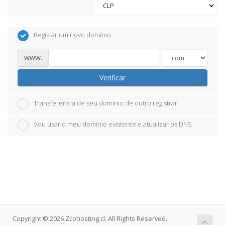
Registar um novo domínio
www.
Verificar
Transferencia de seu domínio de outro registrar
Vou usar o meu domínio existente e atualizar os DNS
Copyright © 2026 Zcohosting.cl. All Rights Reserved.