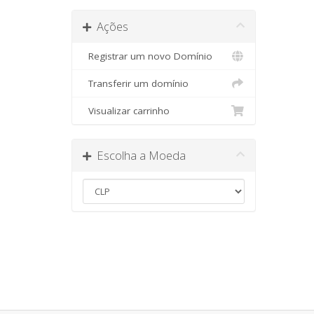
Ações
Registrar um novo Domínio
Transferir um domínio
Visualizar carrinho
Escolha a Moeda