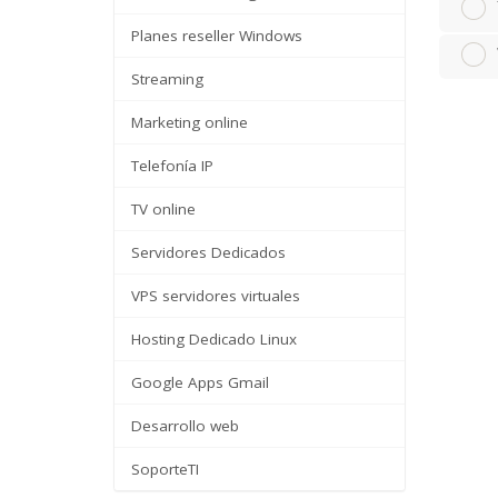
Planes reseller Windows
Streaming
Marketing online
Telefonía IP
TV online
Servidores Dedicados
VPS servidores virtuales
Hosting Dedicado Linux
Google Apps Gmail
Desarrollo web
SoporteTI