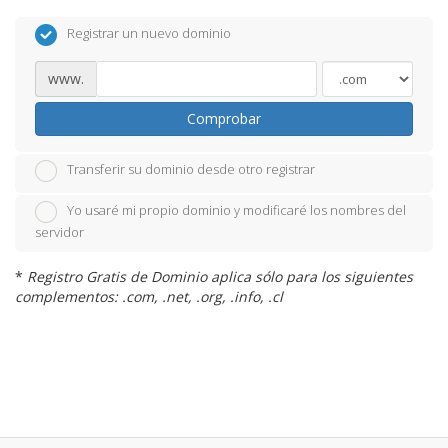
Registrar un nuevo dominio
www.
Comprobar
Transferir su dominio desde otro registrar
Yo usaré mi propio dominio y modificaré los nombres del
servidor
*
Registro Gratis de Dominio aplica sólo para los siguientes
complementos: .com, .net, .org, .info, .cl