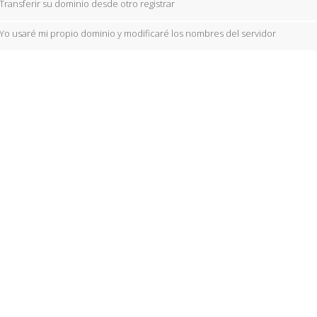
Transferir su dominio desde otro registrar
Yo usaré mi propio dominio y modificaré los nombres del servidor