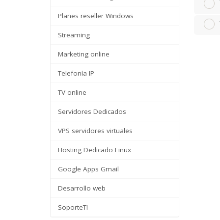
Planes reseller Windows
Streaming
Marketing online
Telefonía IP
TV online
Servidores Dedicados
VPS servidores virtuales
Hosting Dedicado Linux
Google Apps Gmail
Desarrollo web
SoporteTI