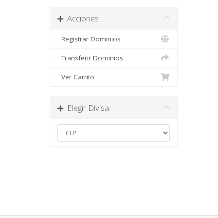
Acciones
Registrar Dominios
Transferir Dominios
Ver Carrito
Elegir Divisa