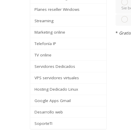
Sie b
Planes reseller Windows
Streaming
Marketing online
*
Gratis
Telefonía IP
TV online
Servidores Dedicados
VPS servidores virtuales
Hosting Dedicado Linux
Google Apps Gmail
Desarrollo web
SoporteTI