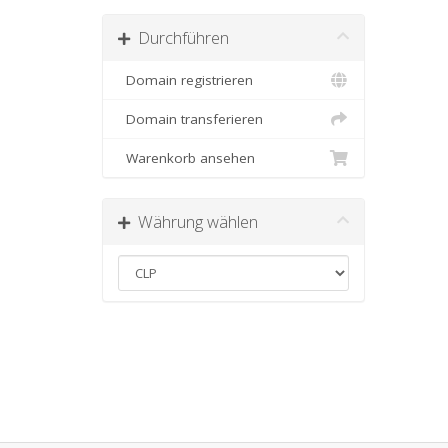
Durchführen
Domain registrieren
Domain transferieren
Warenkorb ansehen
Währung wählen