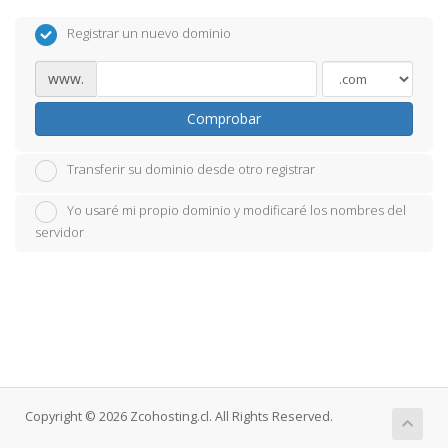
Registrar un nuevo dominio
www.
Comprobar
Transferir su dominio desde otro registrar
Yo usaré mi propio dominio y modificaré los nombres del
servidor
Copyright © 2026 Zcohosting.cl. All Rights Reserved.