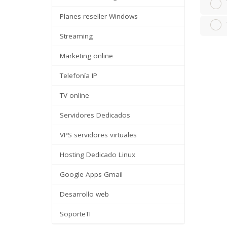
Planes reseller Windows
Streaming
Marketing online
Telefonía IP
TV online
Servidores Dedicados
VPS servidores virtuales
Hosting Dedicado Linux
Google Apps Gmail
Desarrollo web
SoporteTI