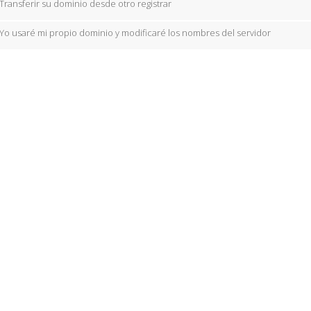
Transferir su dominio desde otro registrar
Yo usaré mi propio dominio y modificaré los nombres del servidor