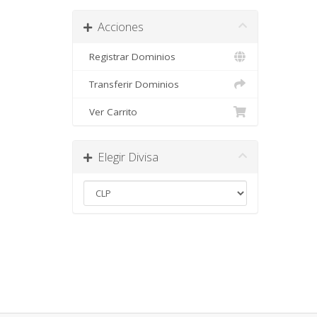
Acciones
Registrar Dominios
Transferir Dominios
Ver Carrito
Elegir Divisa