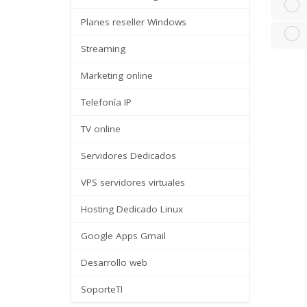
Planes reseller Windows
Streaming
Marketing online
Telefonía IP
TV online
Servidores Dedicados
VPS servidores virtuales
Hosting Dedicado Linux
Google Apps Gmail
Desarrollo web
SoporteTI