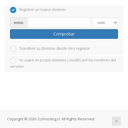
Registrar un nuevo dominio
www.
Comprobar
Transferir su dominio desde otro registrar
Yo usaré mi propio dominio y modificaré los nombres del
servidor
Copyright © 2026 Zcohosting.cl. All Rights Reserved.