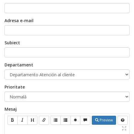
Adresa e-mail
Subiect
Departament
Prioritate
Mesaj
Preview